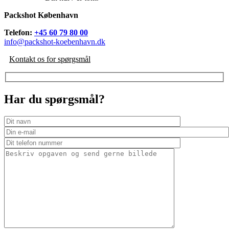
Packshot København
Telefon:
+45 60 79 80 00
info@packshot-koebenhavn.dk
Kontakt os for spørgsmål
Har du spørgsmål?