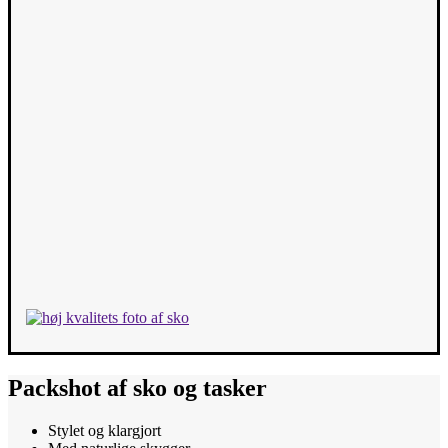
Packshot af sko og tasker
Stylet og klargjort